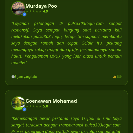
Murdaya Poo
★★★★★
4.9
✓
"Layanan pelanggan di pulsa303login.com sangat
responsif. Saya sempat bingung saat pertama kali
melakukan pulsa303 login, tetapi tim support membantu
saya dengan ramah dan cepat. Selain itu, peluang
menangnya cukup tinggi dan grafis permainannya sangat
halus. Pengalaman UI/UX yang luar biasa untuk pemain
mobile!"
🕒
5 jam yang lalu
👍
189
Goenawan Mohamad
★★★★★
5.0
✓
"Kemenangan besar pertama saya terjadi di sini! Saya
sangat terkesan dengan transparansi pulsa303login.com.
Proses penarikan dana (withdrawal) berjalan sangat kilat,