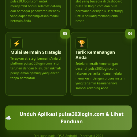
pulsa303login.com untuk
slot yang tersedia di dashboard
mengambil bonus selamat datang
pulsa303login.com dan pilih
dan berbagai penawaran menarik
permainan dengan RTP tertinggi
yang dapat meningkatkan modal
untuk peluang menang lebih
bermain Anda.
besar.
05
06
⚡
🏆
Mulai Bermain Strategis
Tarik Kemenangan
Anda
Terapkan strategi bermain Anda di
platform pulsa303login.com, atur
Setelah meraih kemenangan
taruhan dengan bijak, dan nikmati
besar di pulsa303login.com,
pengalaman gaming yang lancar
lakukan penarikan dana melalui
tanpa hambatan.
menu kasir dengan proses instan
yang terjamin keamanannya
sampai rekening Anda.
Unduh Aplikasi pulsa303login.com & Lihat
☁️
Panduan
Didukung pada iOS & Android - Diperbarui 2024