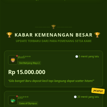
———— 🏆 ————
🏆 KABAR KEMENANGAN BESAR 🏆
UPDATE TERBARU DARI PARA PEMENANG SETIA KAMI
Budi***
🕒 5 menit yang lalu
🦁
Slot Mahjong Ways 2
Rp 15.000.000
“Gila banget! Baru deposit kecil tapi langsung dapat scatter hitam!”
JACKPOT
Siti***
🕒 20 menit yang lalu
🐲
Gates of Olympus