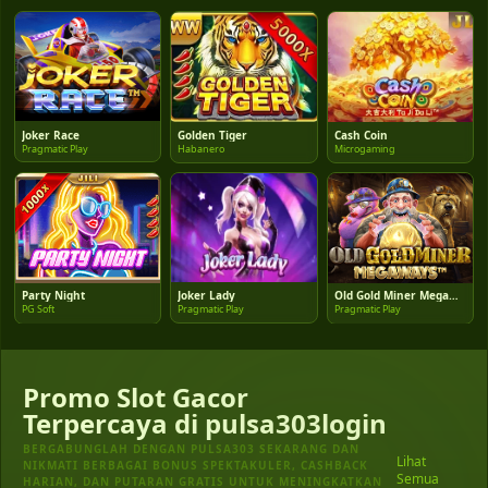
Joker Race
Golden Tiger
Cash Coin
Pragmatic Play
Habanero
Microgaming
Joker Lady
Old Gold Miner Megaways
Party Night
Pragmatic Play
Pragmatic Play
PG Soft
Promo Slot Gacor
Terpercaya di pulsa303login
BERGABUNGLAH DENGAN PULSA303 SEKARANG DAN
Lihat
NIKMATI BERBAGAI BONUS SPEKTAKULER, CASHBACK
Semua
HARIAN, DAN PUTARAN GRATIS UNTUK MENINGKATKAN