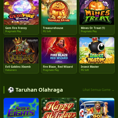
Gem Fire Frenzy
Mines Or Treat (1)
Treasurehouse
Pragmatic Play
Pragmatic Play
PG Soft
Evil Goblins Xbomb
Fire Blaze_ Red Wizard
Insect Master
Habanero
Pragmatic Play
PG Soft
⚽ Taruhan Olahraga
Lihat Semua Game →