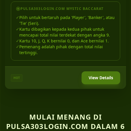
PULSA303LOGIN.COM MYSTIC BACCARAT
Pilih untuk bertaruh pada 'Player', 'Banker', atau
'Tie' (Seri).
Kartu dibagikan kepada kedua pihak untuk
mencapai total nilai terdekat dengan angka 9.
Kartu 10, J, Q, K bernilai 0, dan Ace bernilai 1.
Pemenang adalah pihak dengan total nilai
tertinggi.
View Details
HOT
MULAI MENANG DI
PULSA303LOGIN.COM DALAM 6