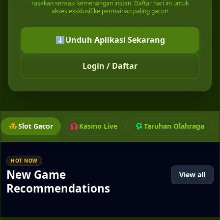
rasakan sensasi kemenangan instan. Daftar hari ini untuk
akses eksklusif ke permainan paling gacor!
⬇️
Unduh Aplikasi Sekarang
Login / Daftar
Slot Gacor
Kasino Live
Taruhan Olahraga
HOT NOW
New Game
View all
Recommendations
Gates Of Gatot Kaca
Super 7s
1000