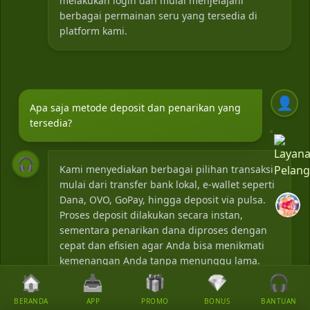
melakukan login dan mulai menjelajahi
berbagai permainan seru yang tersedia di
platform kami.
👤
Apa saja metode deposit dan penarikan yang
tersedia?
🎧
Kami menyediakan berbagai pilihan transaksi
mulai dari transfer bank lokal, e-wallet seperti
Dana, OVO, GoPay, hingga deposit via pulsa.
Proses deposit dilakukan secara instan,
sementara penarikan dana diproses dengan
cepat dan efisien agar Anda bisa menikmati
kemenangan Anda tanpa menunggu lama.
🏠
📥
🎁
💎
🎧
BERANDA
APP
PROMO
BONUS
BANTUAN