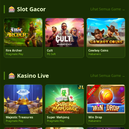
🎰 Slot Gacor
Lihat Semua Game →
Fire Archer
Cult
Cowboy Coins
Pragmatic Play
PG Soft
Habanero
🎰 Kasino Live
Lihat Semua Game →
Majestic Treasures
Super Mahjong
Win Drop
Pragmatic Play
Pragmatic Play
Habanero