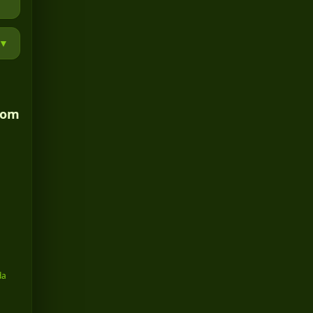
▼
.com
da