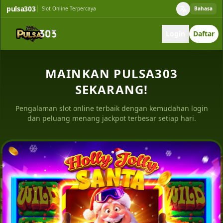
pulsa303
Slot Online Terpercaya
Bahasa
Login
Daftar
MAINKAN PULSA303
SEKARANG!
Pengalaman slot online terbaik dengan kemudahan login
dan peluang menang jackpot terbesar setiap hari.