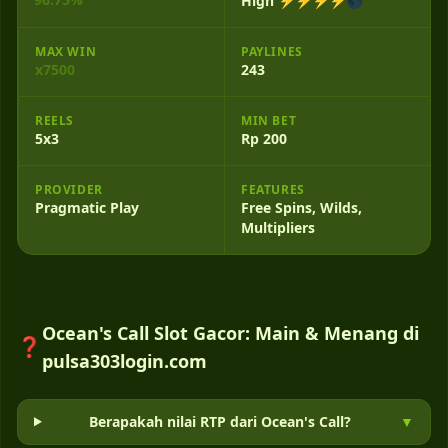
High ⚡⚡⚡⚡🌑
MAX WIN
PAYLINES
x7500
243
REELS
MIN BET
5x3
Rp 200
PROVIDER
FEATURES
Pragmatic Play
Free Spins, Wilds,
Multipliers
Ocean's Call Slot Gacor: Main & Menang di
❓
pulsa303login.com
Berapakah nilai RTP dari Ocean's Call?
▼