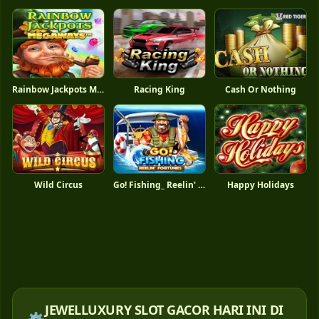
Rainbow Jackpots Megaways
Racing King
Cash Or Nothing
Wild Circus
Go! Fishing_ Reelin' Fortunes
Happy Holidays
JEWELLUXURY SLOT GACOR HARI INI DI