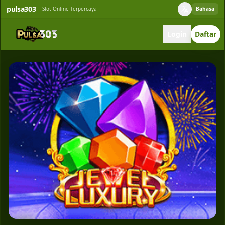
pulsa303
Slot Online Terpercaya
Bahasa
Login
Daftar