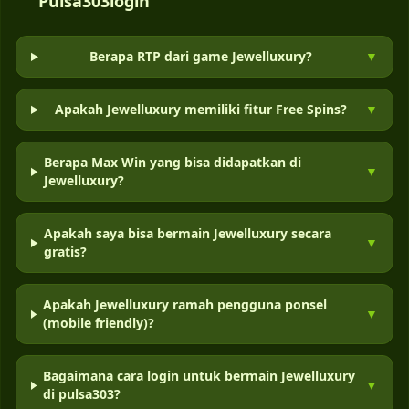
Pulsa303login
Berapa RTP dari game Jewelluxury?
▼
Apakah Jewelluxury memiliki fitur Free Spins?
▼
Berapa Max Win yang bisa didapatkan di
▼
Jewelluxury?
Apakah saya bisa bermain Jewelluxury secara
▼
gratis?
Apakah Jewelluxury ramah pengguna ponsel
▼
(mobile friendly)?
Bagaimana cara login untuk bermain Jewelluxury
▼
di pulsa303?