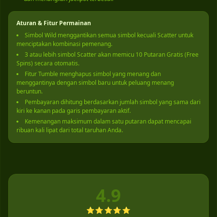
Aturan & Fitur Permainan
Simbol Wild menggantikan semua simbol kecuali Scatter untuk
menciptakan kombinasi pemenang.
3 atau lebih simbol Scatter akan memicu 10 Putaran Gratis (Free
Spins) secara otomatis.
Fitur Tumble menghapus simbol yang menang dan
menggantinya dengan simbol baru untuk peluang menang
beruntun.
Pembayaran dihitung berdasarkan jumlah simbol yang sama dari
kiri ke kanan pada garis pembayaran aktif.
Kemenangan maksimum dalam satu putaran dapat mencapai
ribuan kali lipat dari total taruhan Anda.
4.9
⭐⭐⭐⭐⭐