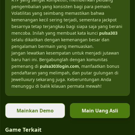
pengembalian yang konsisten bagi para pemain.
Volatilitas yang seimbang memastikan bahwa
kemenangan kecil sering terjadi, sementara jackpot
besarnya tetap terjangkau bagi siapa saja yang berani
mencoba. Inilah yang membuat kata kunci
pulsa303
selalu dikaitkan dengan kemenangan besar dan
pengalaman bermain yang memuaskan.
Jangan lewatkan kesempatan untuk menjadi jutawan
baru hari ini. Bergabunglah dengan komunitas
pemenang di
pulsa303login.com
, manfaatkan bonus
pendaftaran yang melimpah, dan putar gulungan di
Jewelluxury sekarang juga. Keberuntungan Anda
menunggu di balik kilauan permata mewah!
Mainkan Demo
Main Uang Asli
Game Terkait