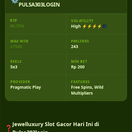
⚙️
PULSA303LOGIN
RTP
VOLATILITY
96.75%
High ⚡⚡⚡⚡🌑
MAX WIN
PAYLINES
x7500
243
REELS
MIN BET
5x3
Rp 200
PROVIDER
FEATURES
Pragmatic Play
Free Spins, Wild
Multipliers
Jewelluxury Slot Gacor Hari Ini di
❓