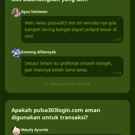
Agus Setiawan
Wah, kalau pulsa303 slot sih winrate-nya gila
banget! Sering banget dapet jackpot besar di
sini!
11:00
Komeng Alfiansyah
Setuju! Selain itu grafisnya smooth banget,
jadi mainnya betah lama-lama.
11:15
Lihat jawaban lainnya
Apakah pulsa303login.com aman
digunakan untuk transaksi?
Maudy Ayunda