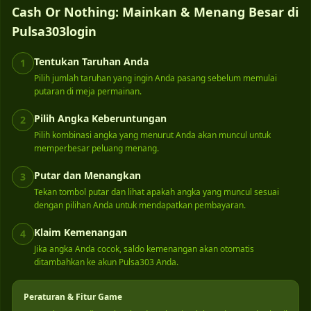
Cash Or Nothing: Mainkan & Menang Besar di
Pulsa303login
Tentukan Taruhan Anda
1
Pilih jumlah taruhan yang ingin Anda pasang sebelum memulai
putaran di meja permainan.
Pilih Angka Keberuntungan
2
Pilih kombinasi angka yang menurut Anda akan muncul untuk
memperbesar peluang menang.
Putar dan Menangkan
3
Tekan tombol putar dan lihat apakah angka yang muncul sesuai
dengan pilihan Anda untuk mendapatkan pembayaran.
Klaim Kemenangan
4
Jika angka Anda cocok, saldo kemenangan akan otomatis
ditambahkan ke akun Pulsa303 Anda.
Peraturan & Fitur Game