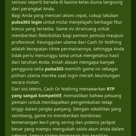
sensasi seperti berada di kasino kelas dunia langsung
dari perangkat Anda.
Bagi Anda yang mencari akses cepat, cukup lakukan
pulsa303 login
untuk mulai menjelajahi berbagai fitur
bonus yang tersedia. Game ini dirancang untuk
memberikan fleksibilitas bagi pemain pemula maupun
profesional. Keunggulan utama dari Cash Or Nothing
adalah kecepatan ritme permainannya, sehingga Anda
tidak perlu menunggu lama untuk mengetahui hasil
dari taruhan Anda. Inilah alasan mengapa banyak
pengguna setia
pulsa303
memilih game ini sebagai
pilihan utama mereka saat ingin meraih keuntungan
secara instan.
Dari sisi teknis, Cash Or Nothing menawarkan
RTP
yang sangat kompetitif
, memastikan bahwa peluang
pemain untuk mendapatkan pengembalian tetap
tinggi dalam jangka panjang. Dengan volatilitas yang
seimbang, game ini memberikan kombinasi
kemenangan kecil yang sering dan potensi jackpot
besar yang mampu mengubah saldo akun Anda dalam
sekejap. Semua sistem keamanan dan keadilan