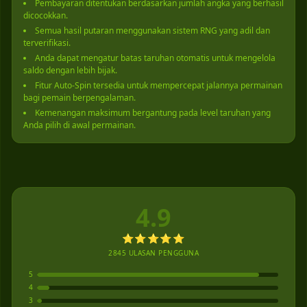
Pembayaran ditentukan berdasarkan jumlah angka yang berhasil
dicocokkan.
Semua hasil putaran menggunakan sistem RNG yang adil dan
terverifikasi.
Anda dapat mengatur batas taruhan otomatis untuk mengelola
saldo dengan lebih bijak.
Fitur Auto-Spin tersedia untuk mempercepat jalannya permainan
bagi pemain berpengalaman.
Kemenangan maksimum bergantung pada level taruhan yang
Anda pilih di awal permainan.
4.9
⭐⭐⭐⭐⭐
2845 ULASAN PENGGUNA
5
4
3