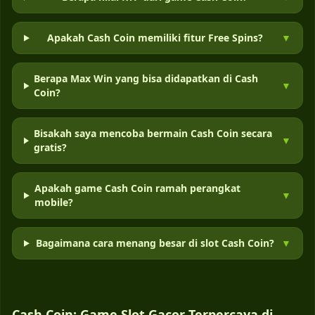
Apakah Cash Coin memiliki fitur Free Spins?
▼
Berapa Max Win yang bisa didapatkan di Cash
▼
Coin?
Bisakah saya mencoba bermain Cash Coin secara
▼
gratis?
Apakah game Cash Coin ramah perangkat
▼
mobile?
Bagaimana cara menang besar di slot Cash Coin?
▼
Cash Coin: Game Slot Gacor Terpercaya di