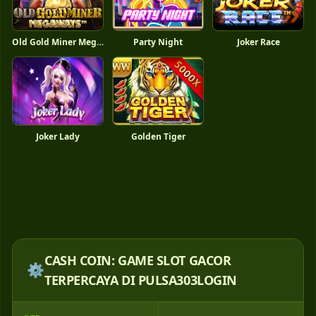
Old Gold Miner Megaways
Joker Race
Party Night
Joker Lady
Golden Tiger
CASH COIN: GAME SLOT GACOR
⚙️
TERPERCAYA DI PULSA303LOGIN