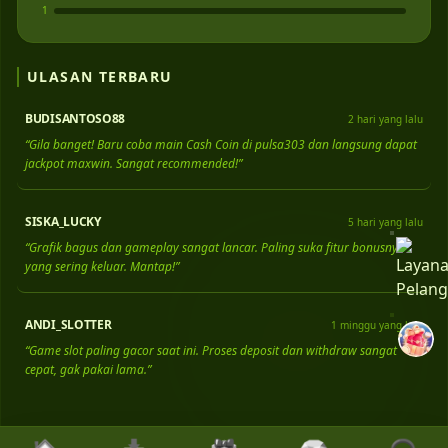
1
ULASAN TERBARU
BUDISANTOSO88
2 hari yang lalu
“Gila banget! Baru coba main Cash Coin di pulsa303 dan langsung dapat
jackpot maxwin. Sangat recommended!”
SISKA_LUCKY
5 hari yang lalu
“Grafik bagus dan gameplay sangat lancar. Paling suka fitur bonusnya
yang sering keluar. Mantap!”
ANDI_SLOTTER
1 minggu yang lalu
“Game slot paling gacor saat ini. Proses deposit dan withdraw sangat
cepat, gak pakai lama.”