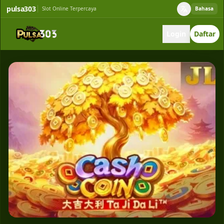
pulsa303
Slot Online Terpercaya
Bahasa
Login
Daftar