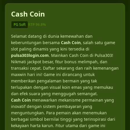
▶
Cash Coin
PG Soft
RTP 96.8%
Selamat datang di dunia kemewahan dan
keberuntungan bersama
Cash Coin
, salah satu game
slot paling dinamis yang kini tersedia di
pulsa303login.com
. Mainkan Cash Coin di Pulsa303!
Nikmati jackpot besar, fitur bonus melimpah, dan
transaksi cepat. Daftar sekarang dan raih kemenangan
maxwin hari ini! Game ini dirancang untuk
memberikan pengalaman bermain yang tak
terlupakan dengan visual koin emas yang memukau
dan efek suara yang menggugah semangat.
Cash Coin
menawarkan mekanisme permainan yang
inovatif dengan sistem pembayaran yang
menguntungkan. Para pemain akan menemukan
berbagai simbol bernilai tinggi yang terinspirasi dari
kekayaan harta karun. Fitur utama dari game ini