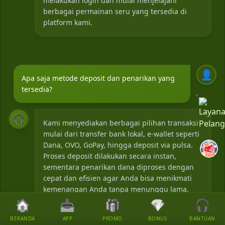
melakukan login dan mulai menjelajahi
berbagai permainan seru yang tersedia di
platform kami.
👤
Apa saja metode deposit dan penarikan yang
tersedia?
🎧
Kami menyediakan berbagai pilihan transaksi
mulai dari transfer bank lokal, e-wallet seperti
Dana, OVO, GoPay, hingga deposit via pulsa.
Proses deposit dilakukan secara instan,
sementara penarikan dana diproses dengan
cepat dan efisien agar Anda bisa menikmati
kemenangan Anda tanpa menunggu lama.
🏠
📥
🎁
💎
🎧
BERANDA
APP
PROMO
BONUS
BANTUAN