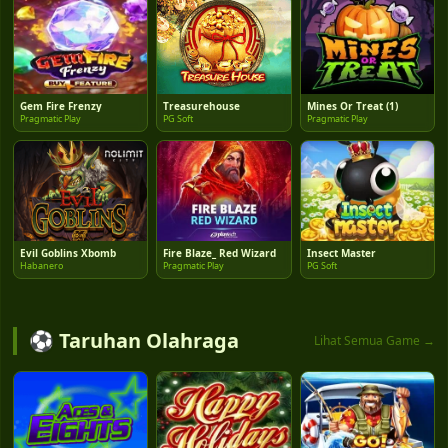
Gem Fire Frenzy
Mines Or Treat (1)
Treasurehouse
Pragmatic Play
Pragmatic Play
PG Soft
Evil Goblins Xbomb
Fire Blaze_ Red Wizard
Insect Master
Habanero
Pragmatic Play
PG Soft
⚽ Taruhan Olahraga
Lihat Semua Game →