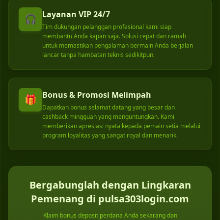
Ve** menang jackpot 3.500.000 IDR
Da** penarikan sukses 450.000 IDR
Layanan VIP 24/7
🎧
Mi** menang slot 1.700.000 IDR
Tim dukungan pelanggan profesional kami siap
Ga** penarikan sukses 1.000.000 IDR
membantu Anda kapan saja. Solusi cepat dan ramah
untuk memastikan pengalaman bermain Anda berjalan
Ro** menerima bonus 30.000 IDR
lancar tanpa hambatan teknis sedikitpun.
Ta** menang jackpot 8.000.000 IDR
Bi** penarikan sukses 1.900.000 IDR
Ef** menang slot 650.000 IDR
Bonus & Promosi Melimpah
No** penarikan sukses 2.300.000 IDR
🎁
Za** menerima bonus 200.000 IDR
Dapatkan bonus selamat datang yang besar dan
cashback mingguan yang menguntungkan. Kami
Li** menang jackpot 15.000.000 IDR
memberikan apresiasi nyata kepada pemain setia melalui
Ke** penarikan sukses 800.000 IDR
program loyalitas yang sangat royal dan menarik.
Yu** menang slot 1.200.000 IDR
Bergabunglah dengan Lingkaran
Pemenang di pulsa303login.com
Klaim bonus deposit perdana Anda sekarang dan