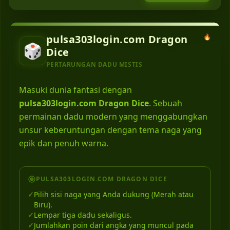
pulsa303login.com Dragon
🔥
🎲
Dice
PERTARUNGAN DADU MISTIS
Masuki dunia fantasi dengan
pulsa303login.com Dragon Dice
. Sebuah
permainan dadu modern yang menggabungkan
unsur keberuntungan dengan tema naga yang
epik dan penuh warna.
PULSA303LOGIN.COM DRAGON DICE
Pilih sisi naga yang Anda dukung (Merah atau
Biru).
Lempar tiga dadu sekaligus.
Jumlahkan poin dari angka yang muncul pada