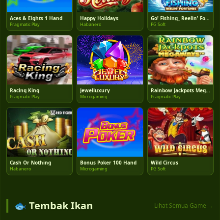
Aces & Eights 1 Hand
Happy Holidays
Go! Fishing_ Reelin' Fortunes
Pragmatic Play
Habanero
PG Soft
Racing King
Rainbow Jackpots Megaways
Jewelluxury
Pragmatic Play
Pragmatic Play
Microgaming
Bonus Poker 100 Hand
Cash Or Nothing
Wild Circus
Microgaming
Habanero
PG Soft
🐟 Tembak Ikan
Lihat Semua Game →