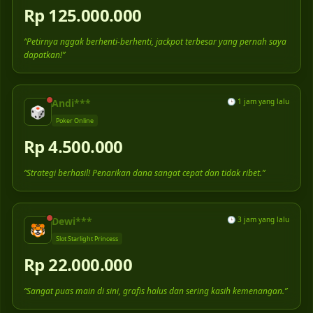
Rp 125.000.000
“Petirnya nggak berhenti-berhenti, jackpot terbesar yang pernah saya
dapatkan!”
Andi***
🕒 1 jam yang lalu
🎲
Poker Online
Rp 4.500.000
“Strategi berhasil! Penarikan dana sangat cepat dan tidak ribet.”
Dewi***
🕒 3 jam yang lalu
🐯
Slot Starlight Princess
Rp 22.000.000
“Sangat puas main di sini, grafis halus dan sering kasih kemenangan.”