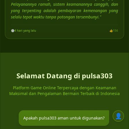
Pelayanannya ramah, sistem keamanannya canggih, dan
yang terpenting adalah pembayaran kemenangan yang
selalu tepat waktu tanpa potongan tersembunyi."
🕒
4 hari yang lalu
👍
156
Selamat Datang di pulsa303
Platform Game Online Terpercaya dengan Keamanan
Maksimal dan Pengalaman Bermain Terbaik di Indonesia
👤
Apakah pulsa303 aman untuk digunakan?