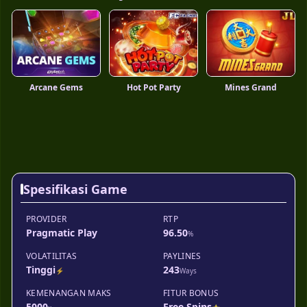
Arcane Gems
Hot Pot Party
Mines Grand
Spesifikasi Game
PROVIDER
RTP
Pragmatic Play
96.50
%
VOLATILITAS
PAYLINES
Tinggi
243
⚡
Ways
KEMENANGAN MAKS
FITUR BONUS
5000
Free Spins