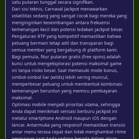
satu putaran tunggal secara signifikan.
Dari sisi teknis, Carnaval Jackpot menawarkan
volatilitas sedang yang sangat cocok bagi mereka yang
menginginkan keseimbangan antara frekuensi
kemenangan kecil dan potensi ledakan jackpot besar.
Pengaturan RTP yang kompetitif memastikan bahwa
peluang bermain tetap adil dan transparan bagi
semua member yang bergabung di platform kami.
Bagi pemula, fitur putaran gratis (free spins) adalah
kunci untuk mengeksplorasi potensi maksimal game
ini tanpa risiko besar. Saat memasuki mode bonus,
simbol-simbol liar (wilds) lebih sering muncul,
memperbesar peluang untuk membentuk kombinasi
kemenangan beruntun yang memicu pembayaran
maksimal.
Optimasi mobile menjadi prioritas utama, sehingga
Anda dapat menikmati sensasi berburu jackpot ini
melalui smartphone Android maupun iOS dengan
lancar. Antarmuka yang responsif memastikan transisi
antar menu terasa cepat dan tidak menghambat ritme
permainan saat Anda sedang berada dalam aliran