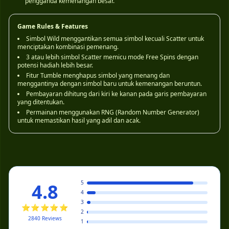
pengganda kemenangan besar.
Game Rules & Features
Simbol Wild menggantikan semua simbol kecuali Scatter untuk
menciptakan kombinasi pemenang.
3 atau lebih simbol Scatter memicu mode Free Spins dengan
potensi hadiah lebih besar.
Fitur Tumble menghapus simbol yang menang dan
menggantinya dengan simbol baru untuk kemenangan beruntun.
Pembayaran dihitung dari kiri ke kanan pada garis pembayaran
yang ditentukan.
Permainan menggunakan RNG (Random Number Generator)
untuk memastikan hasil yang adil dan acak.
5
4.8
4
3
⭐⭐⭐⭐⭐
2
2840 Reviews
1