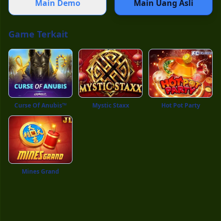
Main Demo
Main Uang Asli
Game Terkait
Curse Of Anubis™
Mystic Staxx
Hot Pot Party
Mines Grand