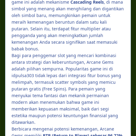
game ini adalah mekanisme
Cascading Reels
, di mana
simbol yang menang akan menghilang dan digantikan
oleh simbol baru, memungkinkan pemain untuk
meraih kemenangan beruntun dalam satu kali
putaran. Selain itu, terdapat fitur multiplier atau
pengganda yang akan meningkatkan jumlah
kemenangan Anda secara signifikan saat memasuki
babak bonus.
Bagi para penggemar slot yang mencari kombinasi
antara strategi dan keberuntungan, Arcane Gems
adalah pilihan sempurna. Popularitas game ini di
idpulsa303 tidak lepas dari integrasi fitur bonus yang
melimpah, termasuk scatter symbols yang memicu
putaran gratis (Free Spins). Para pemain yang
menyukai tema fantasi dan mekanik permainan
modern akan menemukan bahwa game ini
memberikan kepuasan maksimal, baik dari segi
estetika maupun potensi keuntungan finansial yang
ditawarkan.
Berbicara mengenai potensi kemenangan, Arcane
Gems memiliki
RTP (Return to Player) sebesar 96.72%
,