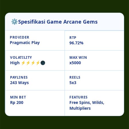
⚙️
Spesifikasi Game Arcane Gems
PROVIDER
RTP
Pragmatic Play
96.72%
VOLATILITY
MAX WIN
High ⚡⚡⚡⚡🌑
x5000
PAYLINES
REELS
243 Ways
5x3
MIN BET
FEATURES
Rp 200
Free Spins, Wilds,
Multipliers