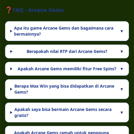
❓
FAQ - Arcane Gems
Apa itu game Arcane Gems dan bagaimana cara
▼
bermainnya?
Berapakah nilai RTP dari Arcane Gems?
▼
Apakah Arcane Gems memiliki fitur Free Spins?
▼
Berapa Max Win yang bisa didapatkan di Arcane
▼
Gems?
Apakah saya bisa bermain Arcane Gems secara
▼
gratis?
Apakah Arcane Gems ramah untuk pengguna